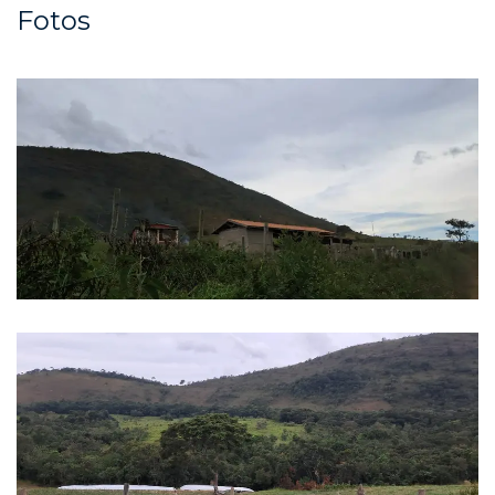
Fotos