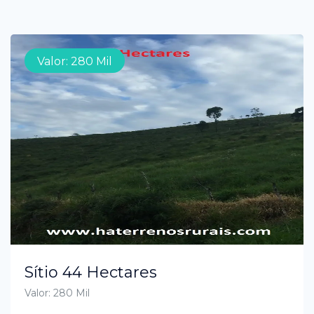
Valor: 280 Mil
Sítio 44 Hectares
Valor: 280 Mil