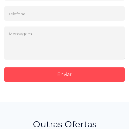
Enviar
Outras Ofertas