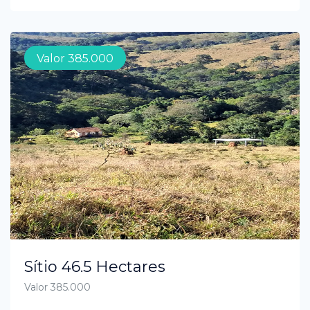
Valor 385.000
Sítio 46.5 Hectares
Valor 385.000