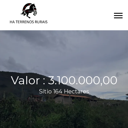
Valor : 3.100.000,00
Sítio 164 Hectares