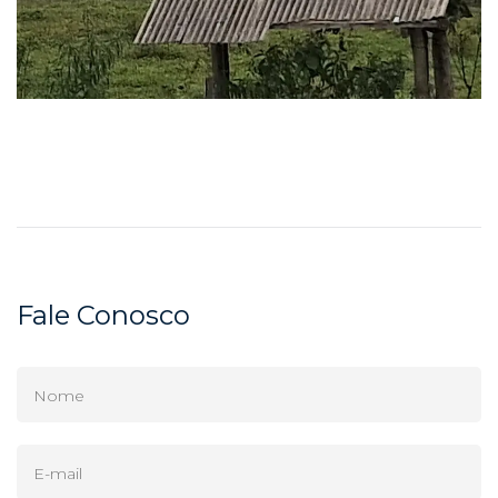
Fale Conosco