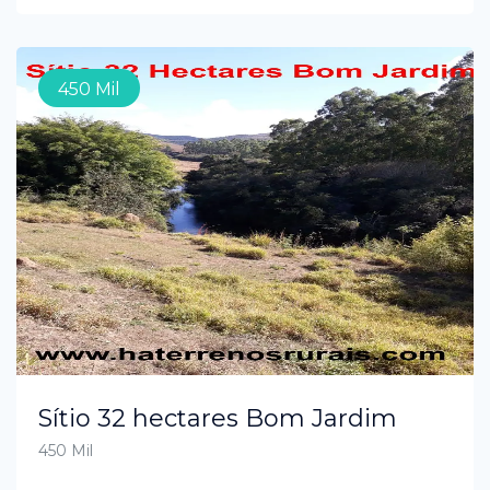
450 Mil
Sítio 32 hectares Bom Jardim
450 Mil