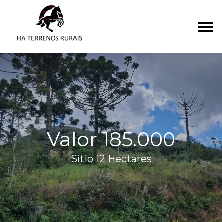
Valor 185.000
Sítio 12 Hectares