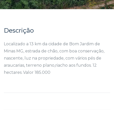
Descrição
Localizado a 13 km da cidade de Bom Jardim de
Minas MG, estrada de chão, com boa conservação,
nascente, luz na propriedade, com vários pés de
araucarias, terreno plano,riacho aos fundos. 12
hectares .Valor 185.000