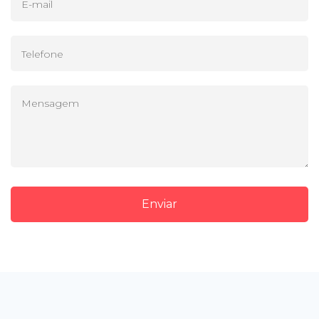
Enviar