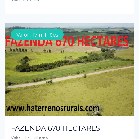
Valor : 17 milhões
FAZENDA 670 HECTARES
Valor : 17 milhões