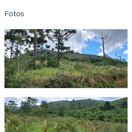
Fotos