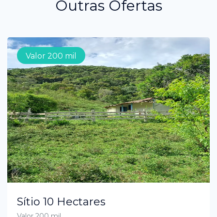
Outras Ofertas
Valor 200 mil
Sítio 10 Hectares
Valor 200 mil