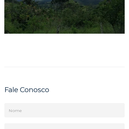
Fale Conosco