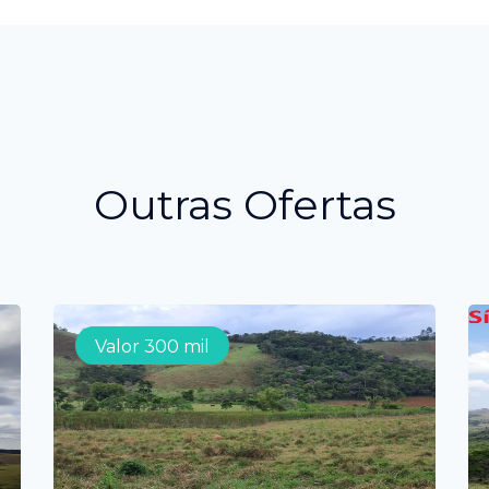
Outras Ofertas
Valor 300 mil