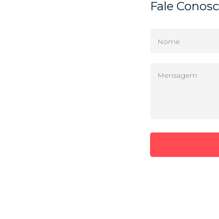
Fale Conos