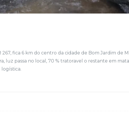
 267, fica 6 km do centro da cidade de Bom Jardim de 
, luz passa no local, 70 % tratoravel o restante em mata
logística.