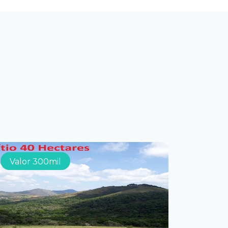
Valor 300mil