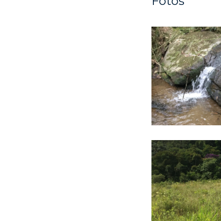
Fotos