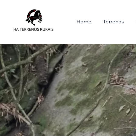
Home
Terrenos