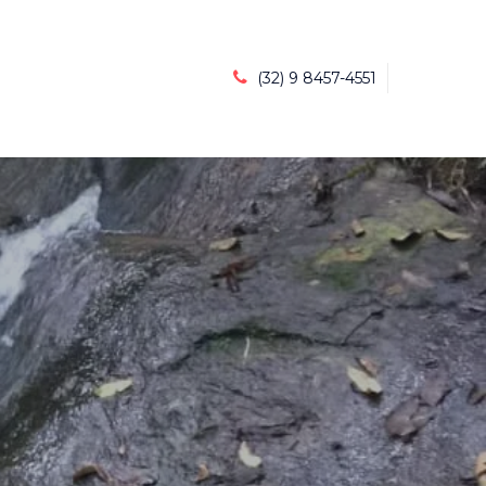
(32) 9 8457-4551