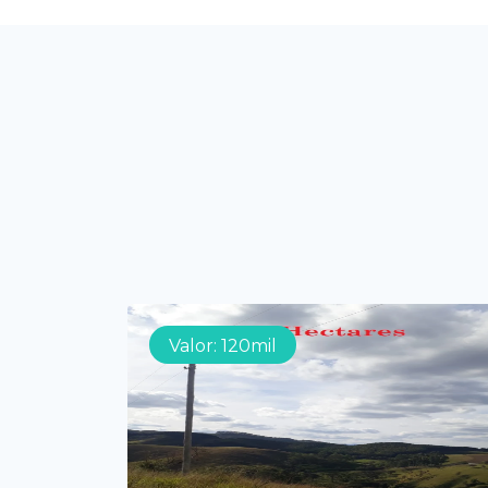
Valor: 120mil