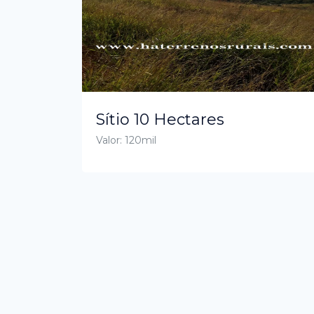
Sítio 10 Hectares
Valor: 120mil