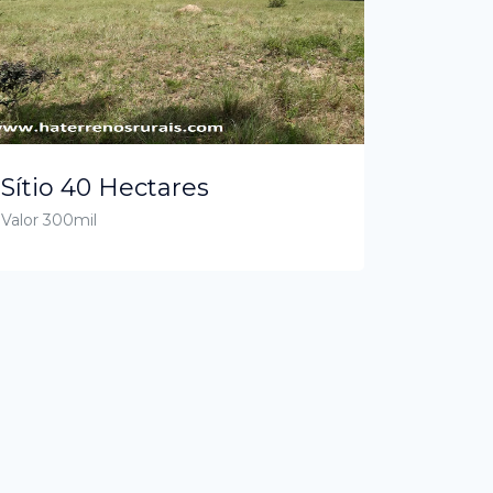
Sítio 40 Hectares
Valor 300mil