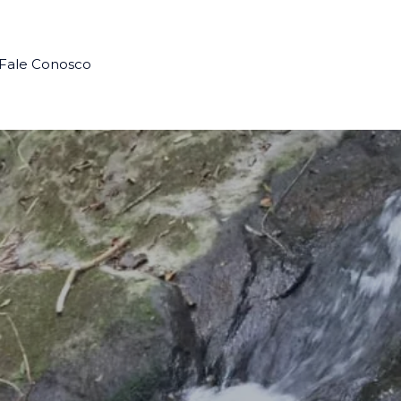
Fale Conosco