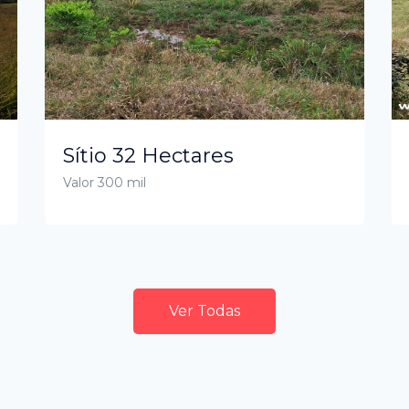
Sítio 32 Hectares
Valor 300 mil
Ver Todas