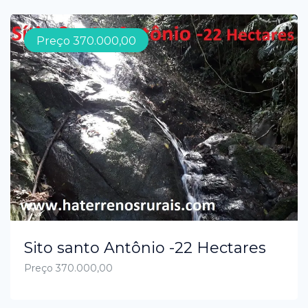
Preço 370.000,00
Sito santo Antônio -22 Hectares
Preço 370.000,00