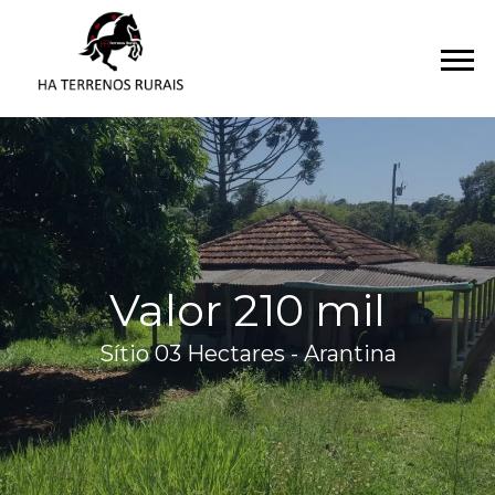
Valor 210 mil
Sítio 03 Hectares - Arantina