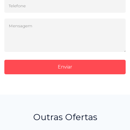
Enviar
Outras Ofertas