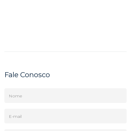
Fale Conosco