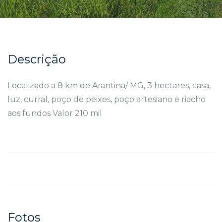
Descrição
Localizado a 8 km de Arantina/ MG, 3 hectares, casa,
luz, curral, poço de peixes, poço artesiano e riacho
aos fundos Valor 210 mil
Fotos