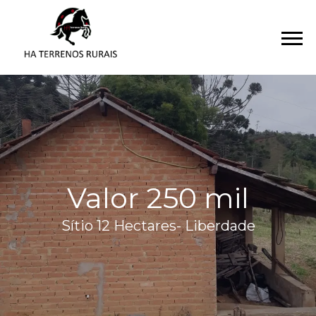
Valor 250 mil
Sítio 12 Hectares- Liberdade