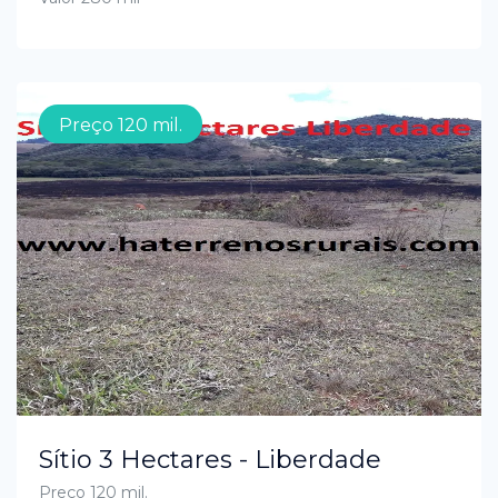
Preço 120 mil.
Sítio 3 Hectares - Liberdade
Preço 120 mil.