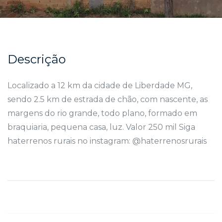
Descrição
Localizado a 12 km da cidade de Liberdade MG,
sendo 2.5 km de estrada de chão, com nascente, as
margens do rio grande, todo plano, formado em
braquiaria, pequena casa, luz. Valor 250 mil Siga
haterrenos rurais no instagram: @haterrenosrurais