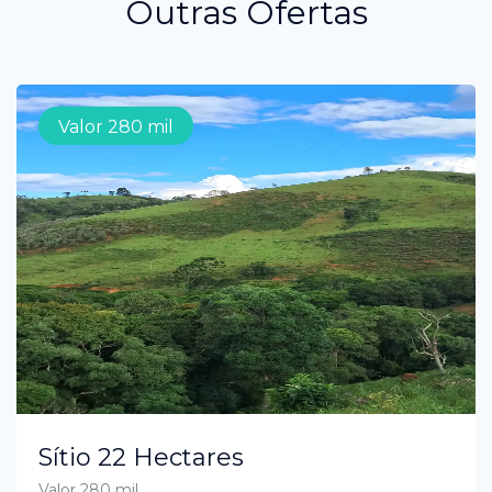
Outras Ofertas
Valor 280 mil
Sítio 22 Hectares
Valor 280 mil