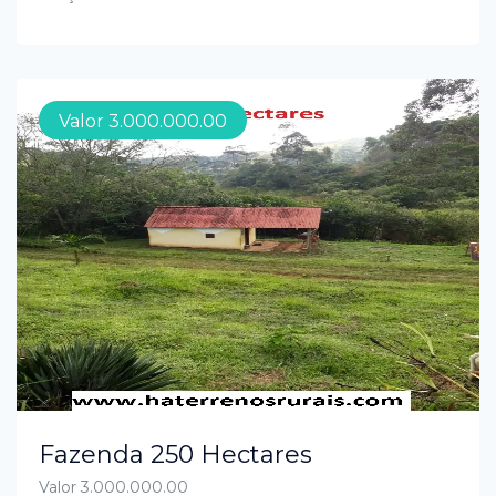
Valor 3.000.000.00
Fazenda 250 Hectares
Valor 3.000.000.00