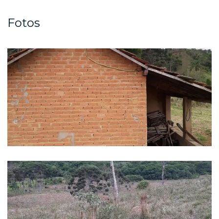
Fotos