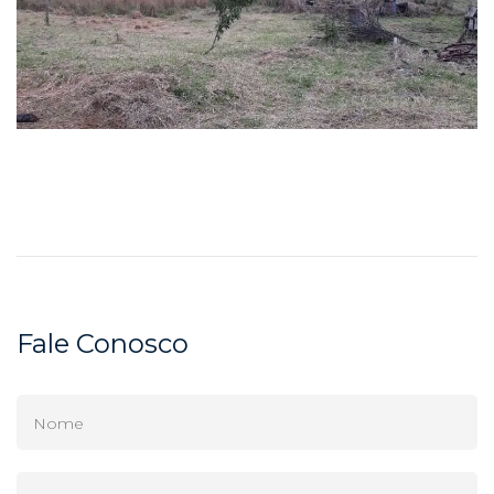
Fale Conosco