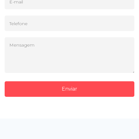
Enviar